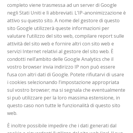
completo viene trasmessa ad un server di Google
negli Stati Uniti e lì abbreviati. L’IP-anonimizzazione è
attivo su questo sito. A nome del gestore di questo
sito Google utilizzerà queste informazioni per
valutare l’utilizzo del sito web, compilare report sulle
attività del sito web e fornire altri con sito web e
servizi Internet relativi al gestore del sito web. È
condotti nell’ambito delle Google Analytics che il
vostro browser invia indirizzo IP non può essere
fusa con altri dati di Google. Potete rifiutarvi di usare
i cookies selezionando l’impostazione appropriata
sul vostro browser; ma si segnala che eventualmente
si può utilizzare per la loro massima estensione, in
questo caso non tutte le funzionalità di questo sito
web.
È inoltre possibile impedire che i dati generati dal