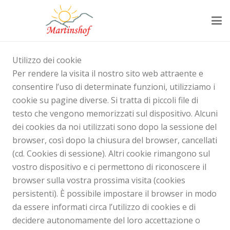
Utilizzo dei cookie
Per rendere la visita il nostro sito web attraente e
consentire l’uso di determinate funzioni, utilizziamo i
cookie su pagine diverse. Si tratta di piccoli file di
testo che vengono memorizzati sul dispositivo. Alcuni
dei cookies da noi utilizzati sono dopo la sessione del
browser, così dopo la chiusura del browser, cancellati
(cd. Cookies di sessione). Altri cookie rimangono sul
vostro dispositivo e ci permettono di riconoscere il
browser sulla vostra prossima visita (cookies
persistenti). È possibile impostare il browser in modo
da essere informati circa l’utilizzo di cookies e di
decidere autonomamente del loro accettazione o