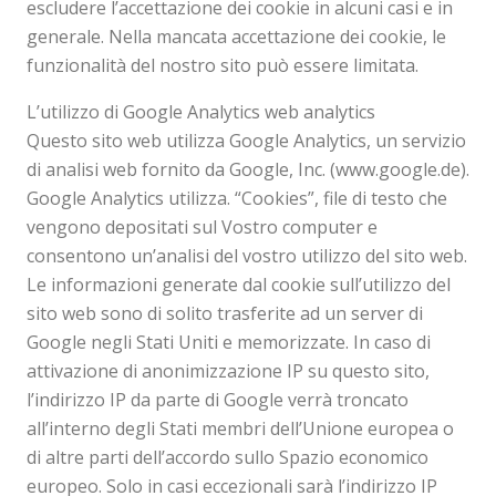
escludere l’accettazione dei cookie in alcuni casi e in
generale. Nella mancata accettazione dei cookie, le
funzionalità del nostro sito può essere limitata.
L’utilizzo di Google Analytics web analytics
Questo sito web utilizza Google Analytics, un servizio
di analisi web fornito da Google, Inc. (www.google.de).
Google Analytics utilizza. “Cookies”, file di testo che
vengono depositati sul Vostro computer e
consentono un’analisi del vostro utilizzo del sito web.
Le informazioni generate dal cookie sull’utilizzo del
sito web sono di solito trasferite ad un server di
Google negli Stati Uniti e memorizzate. In caso di
attivazione di anonimizzazione IP su questo sito,
l’indirizzo IP da parte di Google verrà troncato
all’interno degli Stati membri dell’Unione europea o
di altre parti dell’accordo sullo Spazio economico
europeo. Solo in casi eccezionali sarà l’indirizzo IP